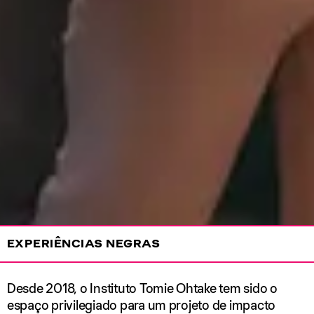
EXPERIÊNCIAS NEGRAS
Desde 2018, o Instituto Tomie Ohtake tem sido o
espaço privilegiado para um projeto de impacto