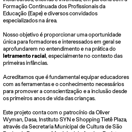
Formação Continuada dos Profissionais da
Educação (Eape) e diversos convidados
especializados na área.
Nosso objetivo é proporcionar uma oportunidade
única para formadores e interessados em geral se
aprofundarem no entendimento e na prática do
letramento racial
, especialmente no contexto das
primeiras infâncias.
Acreditamos que é fundamental equipar educadores
com as ferramentas e o conhecimento necessários
para promover a conscientização e a inclusão desde
os primeiros anos de vida das crianças.
Este projeto conta com o patrocínio da Oliver
Wyman, Dasa, Instituto SYN e Shopping Tietê Plaza,
através da Secretaria Municipal de Cultura de São