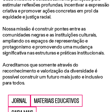
estimular reflexões profundas, incentivar a expressão
criativa e promover ações concretas em prol da
equidade e justiça racial.
Nossa missão é construir pontes entre as
comunidades negras e as instituições culturais,
ampliando os espaços de representação e
protagonismo e promovendo uma mudança
significativa nas estruturas e práticas institucionais.
Acreditamos que somente através do
reconhecimento e valorização da diversidade é
possível construir um futuro mais justo e inclusivo
para todos.
JORNAL
MATERIAIS EDUCATIVOS