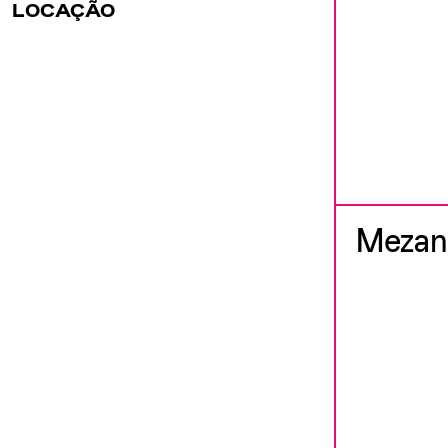
LOCAÇÃO
Mezan