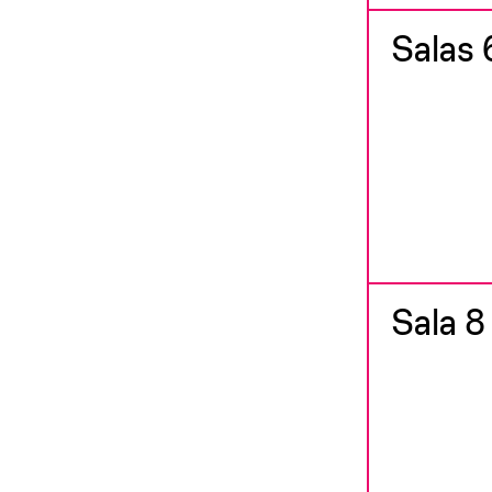
Salas 
Sala 8