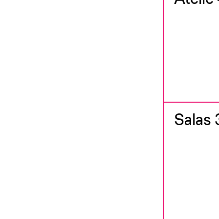
Salas 