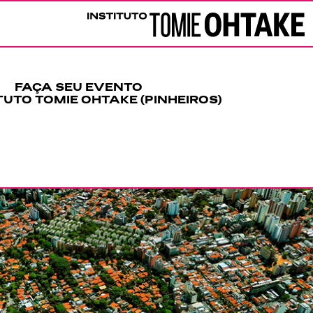
Instituto Tomie Ohtake
FAÇA SEU EVENTO
TUTO TOMIE OHTAKE (PINHEIROS)