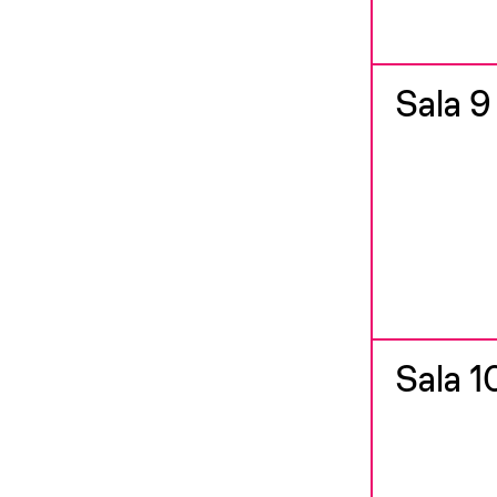
Sala 9
Sala 1