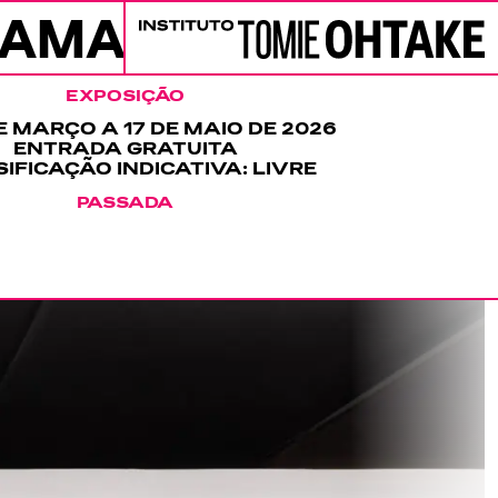
RAMAÇÃO
PROGRAMAÇÃ
Instituto Tomie Ohtake
EXPOSIÇÃO
E MARÇO A 17 DE MAIO DE 2026
ENTRADA GRATUITA
IFICAÇÃO INDICATIVA: LIVRE
PASSADA