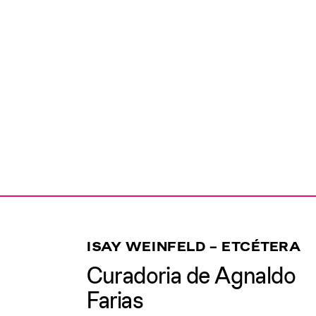
ISAY WEINFELD – ETCÉTERA
Curadoria de Agnaldo
Farias