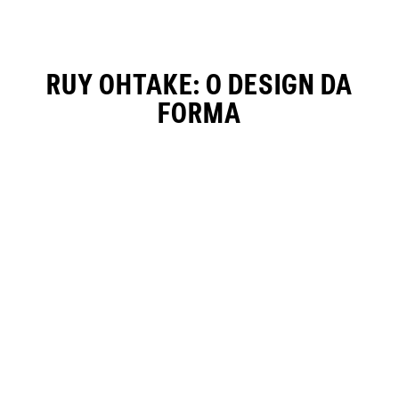
RUY OHTAKE: O DESIGN DA
FORMA