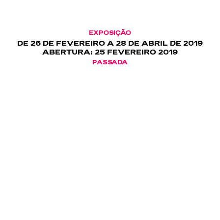
EXPOSIÇÃO
DE 26 DE FEVEREIRO A 28 DE ABRIL DE 2019
ABERTURA: 25 FEVEREIRO 2019
PASSADA