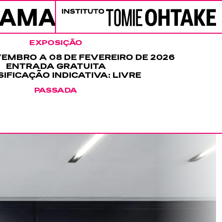
RAMAÇÃO
PROGRAMAÇÃ
Instituto Tomie Ohtake
EXPOSIÇÃO
VEMBRO A 08 DE FEVEREIRO DE 2026
ENTRADA GRATUITA
IFICAÇÃO INDICATIVA: LIVRE
PASSADA