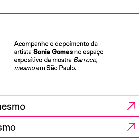
Acompanhe o depoimento da
artista
Sonia Gomes
no espaço
expositivo da mostra
Barroco,
mesmo
em São Paulo.
 mesmo
esmo