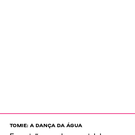
TOMIE: A DANÇA DA ÁGUA