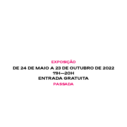
EXPOSIÇÃO
DE 24 DE MAIO A 23 DE OUTUBRO DE 2022
11H—20H
ENTRADA GRATUITA
PASSADA