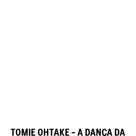
TOMIE OHTAKE – A DANÇA DA