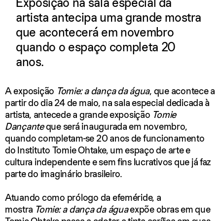
Exposição na sala especial da
artista antecipa uma grande mostra
que acontecerá em novembro
quando o espaço completa 20
anos.
A exposição
Tomie: a dança da água
, que acontece a
partir do dia 24 de maio, na sala especial dedicada à
artista, antecede a grande exposição
Tomie
Dançante
que será inaugurada em novembro,
quando completam-se 20 anos de funcionamento
do Instituto Tomie Ohtake, um espaço de arte e
cultura independente e sem fins lucrativos que já faz
parte do imaginário brasileiro.
Atuando como prólogo da efeméride, a
mostra
Tomie: a dança da água
expõe obras em que