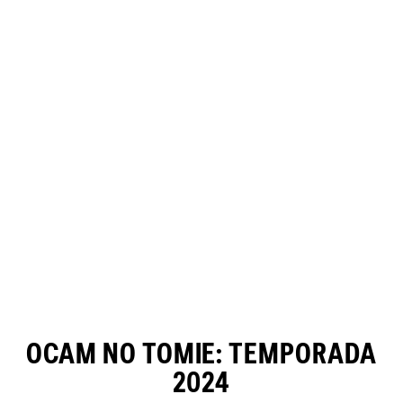
OCAM NO TOMIE: TEMPORADA
2024