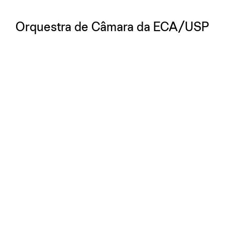
Orquestra de Câmara da ECA/USP