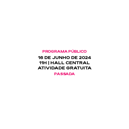
PROGRAMA PÚBLICO
16 DE JUNHO DE 2024
11H | HALL CENTRAL
ATIVIDADE GRATUITA
PASSADA