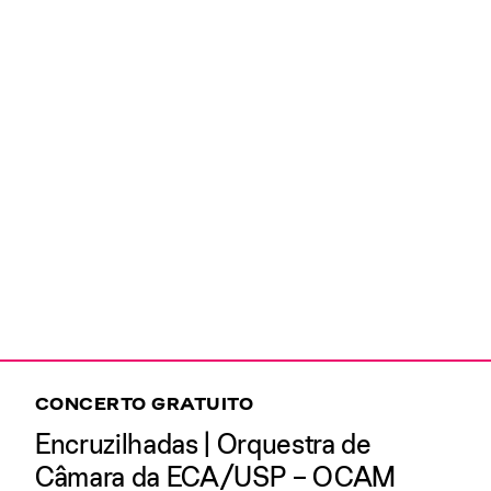
CONCERTO GRATUITO
Encruzilhadas | Orquestra de
Câmara da ECA/USP – OCAM