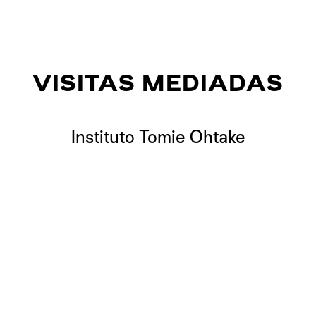
VISITAS MEDIADAS
Instituto Tomie Ohtake