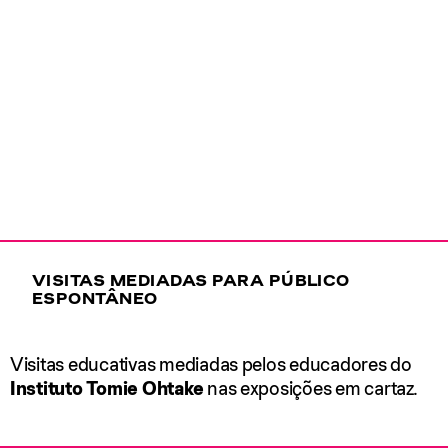
VISITAS MEDIADAS PARA PÚBLICO
ESPONTÂNEO
Visitas educativas mediadas pelos educadores do
Instituto Tomie Ohtake
nas exposições em cartaz.