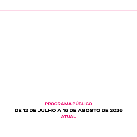
PROGRAMA PÚBLICO
DE 12 DE JULHO A 16 DE AGOSTO DE 2026
ATUAL