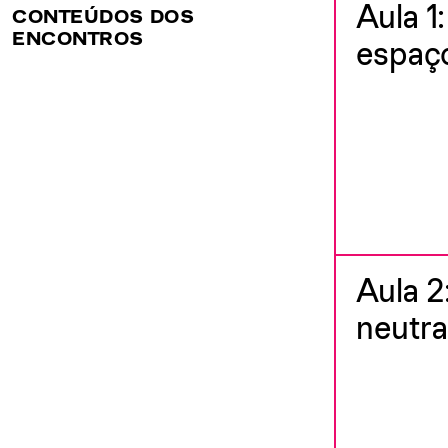
Aula 1
CONTEÚDOS DOS
ENCONTROS
espaç
Aula 2
neutra