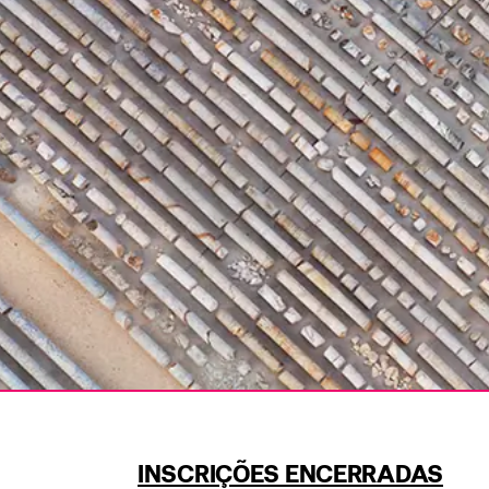
INSCRIÇÕES ENCERRADAS