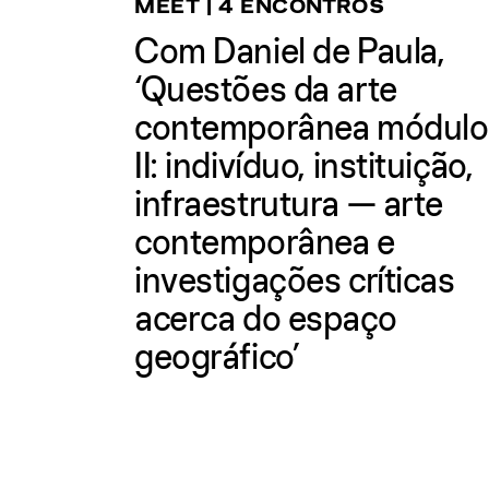
MEET | 4 ENCONTROS
Com Daniel de Paula,
‘Questões da arte
contemporânea módulo
II: indivíduo, instituição,
infraestrutura — arte
contemporânea e
investigações críticas
acerca do espaço
geográfico’