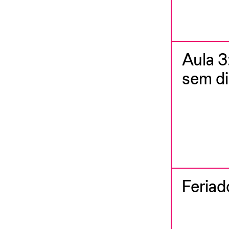
Aula 3
sem di
Feriad