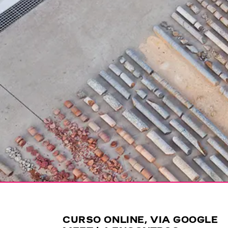
CURSO ONLINE, VIA GOOGLE