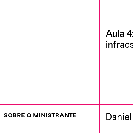
Aula 4:
infrae
Daniel
SOBRE O MINISTRANTE