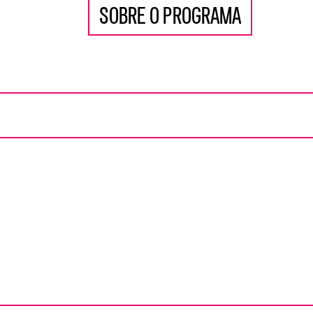
SOBRE O PROGRAMA