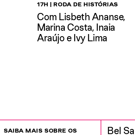
17H | RODA DE HISTÓRIAS
Com Lisbeth Ananse,
Marina Costa, Inaia
Araújo e Ivy Lima
Bel S
SAIBA MAIS SOBRE OS