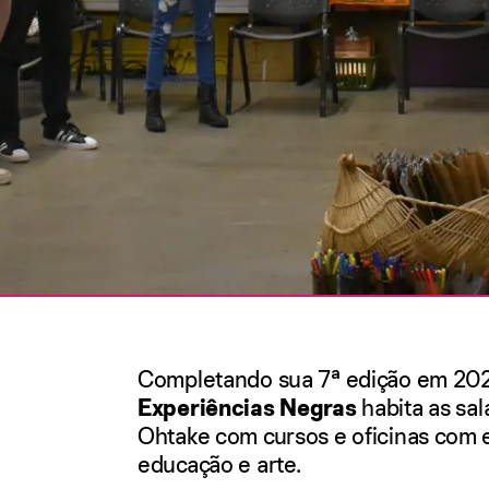
Completando sua 7ª edição em 202
Experiências Negras
habita as sal
Ohtake com cursos e oficinas com e
educação e arte.