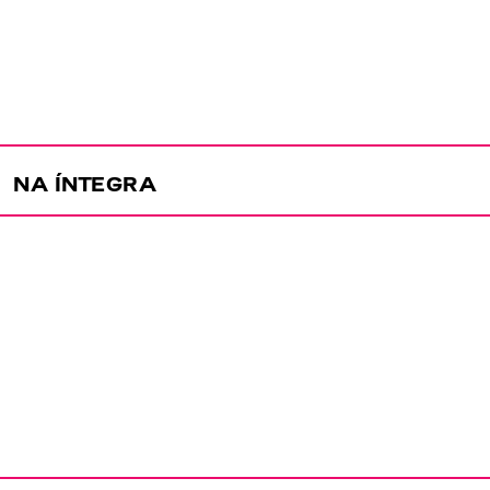
NA ÍNTEGRA