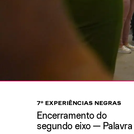
7º EXPERIÊNCIAS NEGRAS
Encerramento do
segundo eixo — Palavra