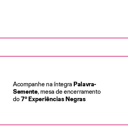
Acompanhe na íntegra
Palavra-
Semente
, mesa de encerramento
do
7º Experiências Negras