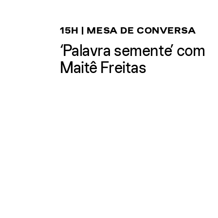
15H | MESA DE CONVERSA
‘Palavra semente’ com
Maitê Freitas