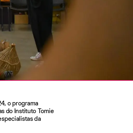
4, o programa
as do Instituto Tomie
specialistas da