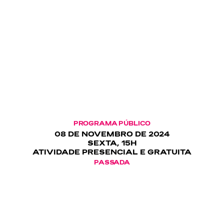
PROGRAMA PÚBLICO
08 DE NOVEMBRO DE 2024
SEXTA, 15H
ATIVIDADE PRESENCIAL E GRATUITA
PASSADA