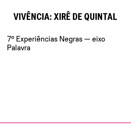
VIVÊNCIA: XIRÊ DE QUINTAL
7º Experiências Negras — eixo
Palavra