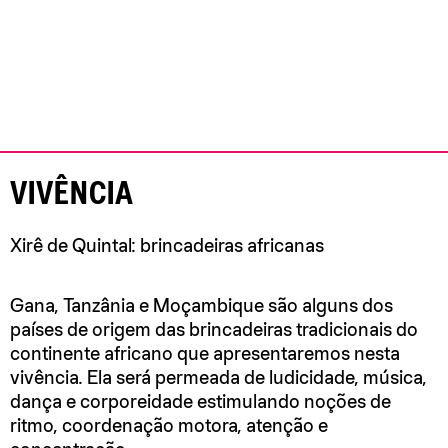
VIVÊNCIA
Xirê de Quintal: brincadeiras africanas
Gana, Tanzânia e Moçambique são alguns dos
países de origem das brincadeiras tradicionais do
continente africano que apresentaremos nesta
vivência. Ela será permeada de ludicidade, música,
dança e corporeidade estimulando noções de
ritmo, coordenação motora, atenção e