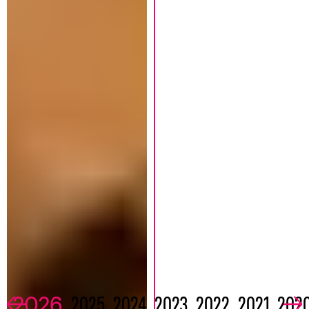
2026
2025
2024
2023
2022
2021
202