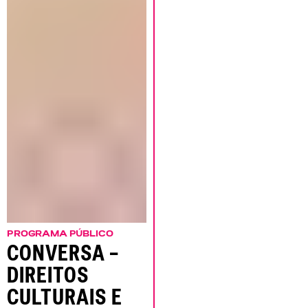
PROGRAMA PÚBLICO
CONVERSA –
DIREITOS
CULTURAIS E